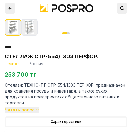
СТЕЛЛАЖ СТР-554/1303 ПЕРФОР.
Техно-ТТ
·
Россия
253 700 тг
Стеллаж ТЕХНО-ТТ СТР-554/1303 ПЕРФОР. предназначен
для хранения посуды и инвентаря, а также сухих
продуктов на предприятиях общественного питания и
торговли.
Читать далее
Особенности:
Характеристики
— Стеллаж технологический разборный