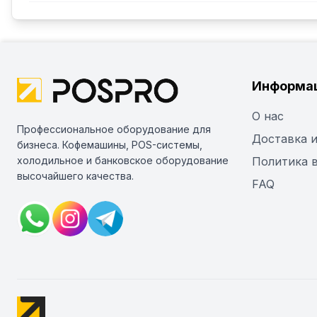
Информа
О нас
Профессиональное оборудование для
Доставка и
бизнеса. Кофемашины, POS-системы,
холодильное и банковское оборудование
Политика 
высочайшего качества.
FAQ