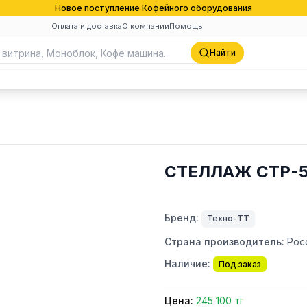
Новое поступление Кофейного оборудования
Оплата и доставка
О компании
Помощь
Найти
СТЕЛЛАЖ СТР-5
Бренд:
Техно-ТТ
Страна производитель:
Рос
Наличие:
Под заказ
Цена:
245 100 тг