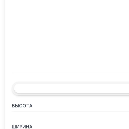
ВЫСОТА
ШИРИНА