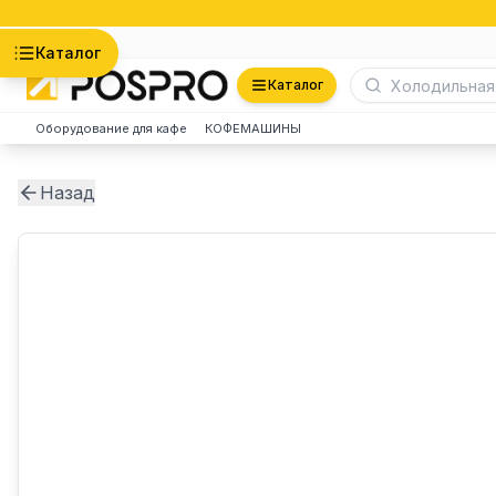
Астана
Каталог
Каталог
Оборудование для кафе
КОФЕМАШИНЫ
Назад