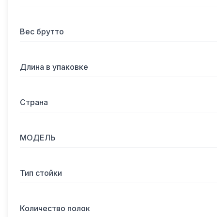
Вес брутто
Длина в упаковке
Страна
МОДЕЛЬ
Тип стойки
Количество полок