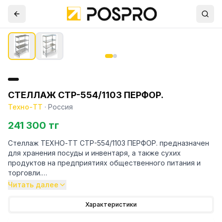
СТЕЛЛАЖ СТР-554/1103 ПЕРФОР.
Техно-ТТ
·
Россия
241 300 тг
Стеллаж ТЕХНО-ТТ СТР-554/1103 ПЕРФОР. предназначен
для хранения посуды и инвентаря, а также сухих
продуктов на предприятиях общественного питания и
торговли.
Читать далее
Особенности:
Характеристики
— Стеллаж технологический разборный