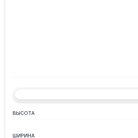
ВЫСОТА
ШИРИНА