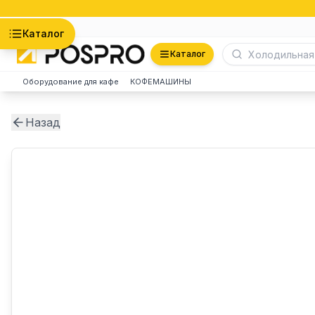
Астана
Каталог
Каталог
Оборудование для кафе
КОФЕМАШИНЫ
Назад