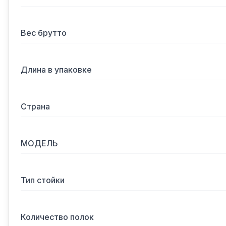
Вес брутто
Длина в упаковке
Страна
МОДЕЛЬ
Тип стойки
Количество полок