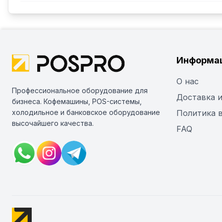
Информа
О нас
Профессиональное оборудование для
Доставка и
бизнеса. Кофемашины, POS-системы,
холодильное и банковское оборудование
Политика 
высочайшего качества.
FAQ