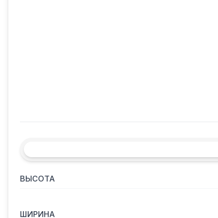
ВЫСОТА
ШИРИНА