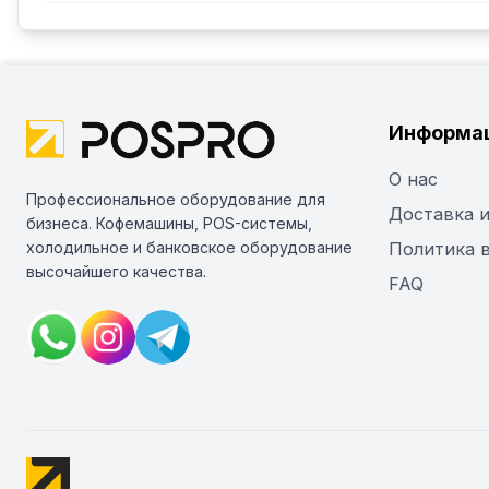
Информа
О нас
Профессиональное оборудование для
Доставка и
бизнеса. Кофемашины, POS-системы,
холодильное и банковское оборудование
Политика 
высочайшего качества.
FAQ