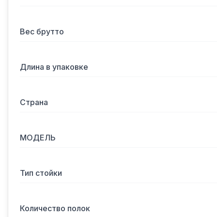
Вес брутто
Длина в упаковке
Страна
МОДЕЛЬ
Тип стойки
Количество полок