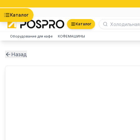
Астана
Каталог
Каталог
Оборудование для кафе
КОФЕМАШИНЫ
Назад