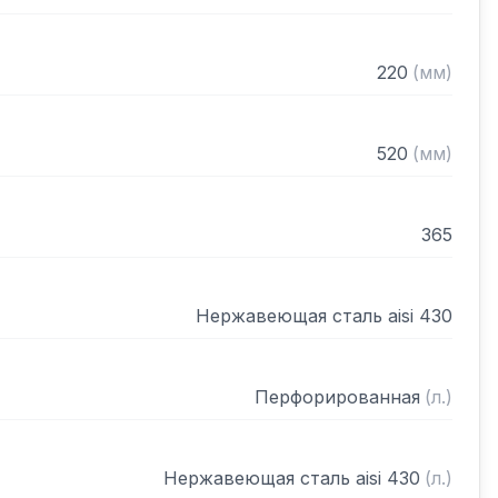
220
(
мм
)
520
(
мм
)
365
Нержавеющая сталь aisi 430
Перфорированная
(
л.
)
Нержавеющая сталь aisi 430
(
л.
)