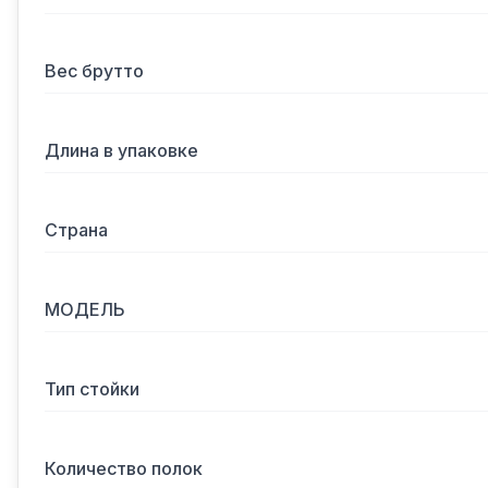
Вес брутто
Длина в упаковке
Страна
МОДЕЛЬ
Тип стойки
Количество полок