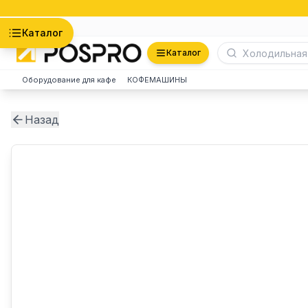
Астана
Каталог
Каталог
Оборудование для кафе
КОФЕМАШИНЫ
Назад