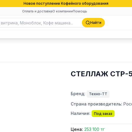
Новое поступление Кофейного оборудования
Оплата и доставка
О компании
Помощь
Найти
СТЕЛЛАЖ СТР-5
Бренд:
Техно-ТТ
Страна производитель:
Рос
Наличие:
Под заказ
Цена:
253 100 тг