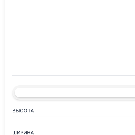
ВЫСОТА
ШИРИНА