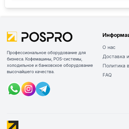
Информа
О нас
Профессиональное оборудование для
Доставка и
бизнеса. Кофемашины, POS-системы,
холодильное и банковское оборудование
Политика 
высочайшего качества.
FAQ