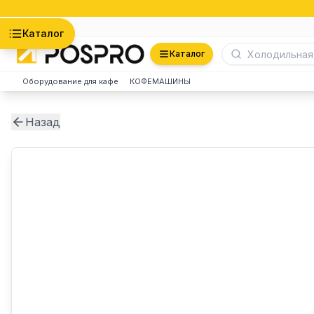
Астана
Каталог
Каталог
Оборудование для кафе
КОФЕМАШИНЫ
Назад