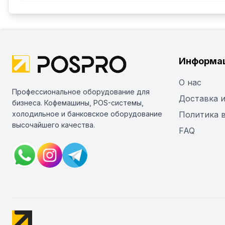
Информа
О нас
Профессиональное оборудование для
Доставка и
бизнеса. Кофемашины, POS-системы,
холодильное и банковское оборудование
Политика 
высочайшего качества.
FAQ