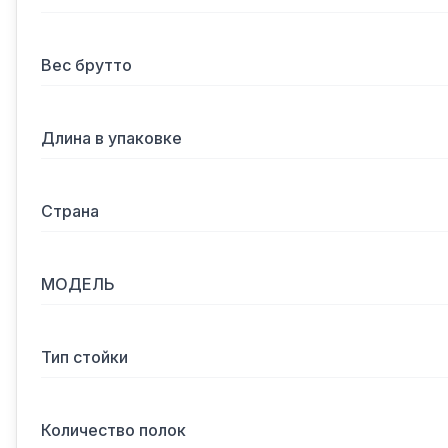
Вес брутто
Длина в упаковке
Страна
МОДЕЛЬ
Тип стойки
Количество полок