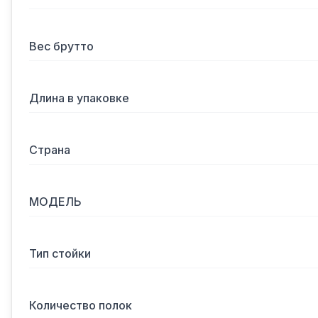
Вес брутто
Длина в упаковке
Страна
МОДЕЛЬ
Тип стойки
Количество полок