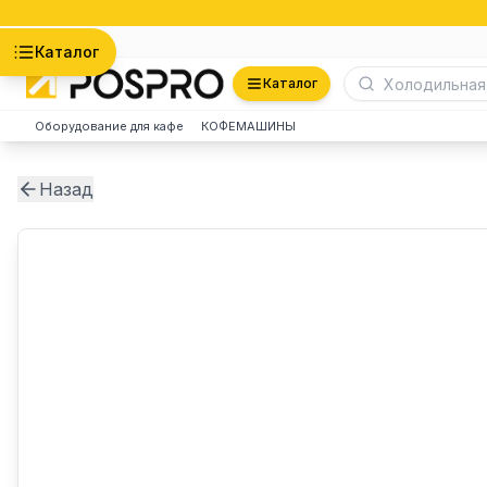
Астана
Каталог
Каталог
Оборудование для кафе
КОФЕМАШИНЫ
Назад