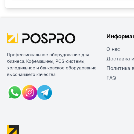
Информа
О нас
Профессиональное оборудование для
Доставка и
бизнеса. Кофемашины, POS-системы,
холодильное и банковское оборудование
Политика 
высочайшего качества.
FAQ