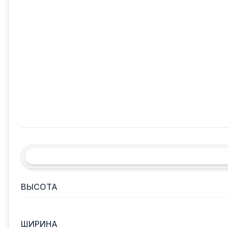
ВЫСОТА
ШИРИНА