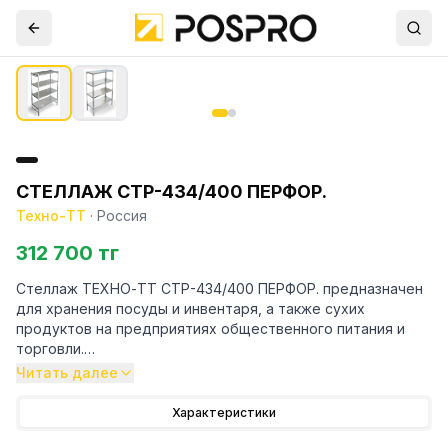
СТЕЛЛАЖ СТР-434/400 ПЕРФОР.
Техно-ТТ
·
Россия
312 700 тг
Стеллаж ТЕХНО-ТТ СТР-434/400 ПЕРФОР. предназначен
для хранения посуды и инвентаря, а также сухих
продуктов на предприятиях общественного питания и
торговли.
Читать далее
Особенности:
Характеристики
— Стеллаж технологический разборный