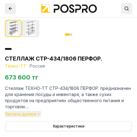
СТЕЛЛАЖ СТР-434/1806 ПЕРФОР.
Техно-ТТ
·
Россия
673 600 тг
Стеллаж ТЕХНО-ТТ СТР-434/1806 ПЕРФОР. предназначен
для хранения посуды и инвентаря, а также сухих
продуктов на предприятиях общественного питания и
торговли.
Читать далее
Особенности:
Характеристики
— Стеллаж технологический разборный