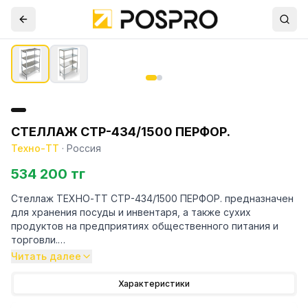
СТЕЛЛАЖ СТР-434/1500 ПЕРФОР.
Техно-ТТ
·
Россия
534 200 тг
Стеллаж ТЕХНО-ТТ СТР-434/1500 ПЕРФОР. предназначен
для хранения посуды и инвентаря, а также сухих
продуктов на предприятиях общественного питания и
торговли.
Читать далее
Особенности:
Характеристики
— Стеллаж технологический разборный