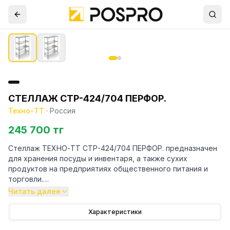
СТЕЛЛАЖ СТР-424/704 ПЕРФОР.
Техно-ТТ
·
Россия
245 700 тг
Стеллаж ТЕХНО-ТТ СТР-424/704 ПЕРФОР. предназначен
для хранения посуды и инвентаря, а также сухих
продуктов на предприятиях общественного питания и
торговли.
Читать далее
Особенности:
Характеристики
— Стеллаж технологический разборный