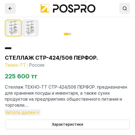
СТЕЛЛАЖ СТР-424/506 ПЕРФОР.
Техно-ТТ
·
Россия
225 600 тг
Стеллаж ТЕХНО-ТТ СТР-424/506 ПЕРФОР. предназначен
для хранения посуды и инвентаря, а также сухих
продуктов на предприятиях общественного питания и
торговли.
Читать далее
Особенности:
Характеристики
— Стеллаж технологический разборный