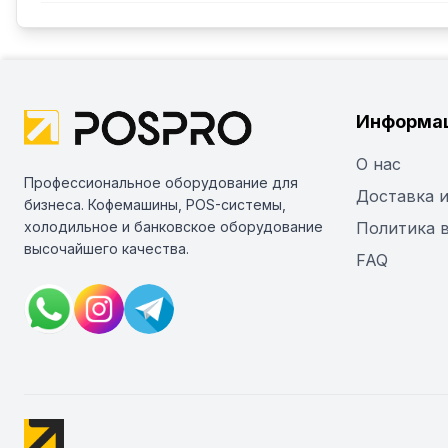
Информа
О нас
Профессиональное оборудование для
Доставка и
бизнеса. Кофемашины, POS-системы,
холодильное и банковское оборудование
Политика 
высочайшего качества.
FAQ