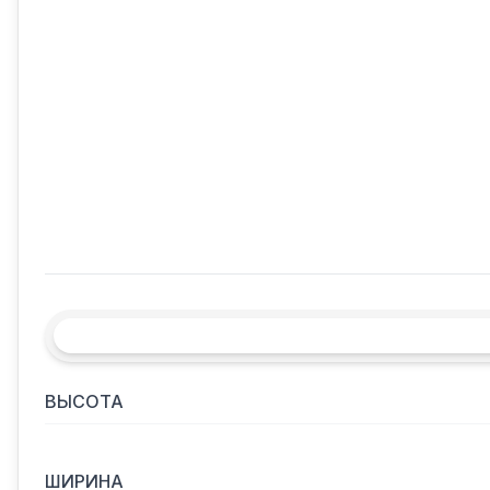
ВЫСОТА
ШИРИНА