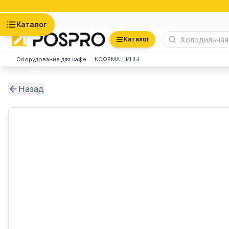
Астана
Каталог
Каталог
Оборудование для кафе
КОФЕМАШИНЫ
Назад