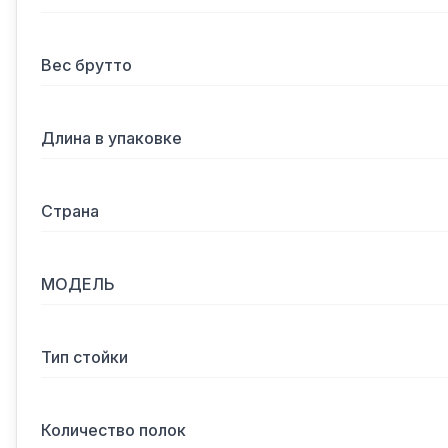
Вес брутто
Длина в упаковке
Страна
МОДЕЛЬ
Тип стойки
Количество полок