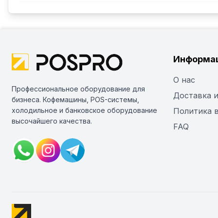
Информа
О нас
Профессиональное оборудование для
Доставка и
бизнеса. Кофемашины, POS-системы,
холодильное и банковское оборудование
Политика 
высочайшего качества.
FAQ