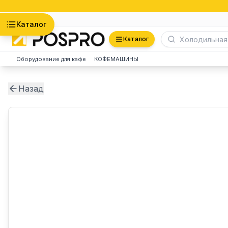
Астана
Каталог
Каталог
Оборудование для кафе
КОФЕМАШИНЫ
Назад