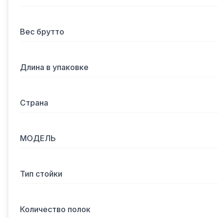
Вес брутто
Длина в упаковке
Страна
МОДЕЛЬ
Тип стойки
Количество полок