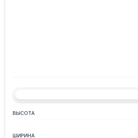
ВЫСОТА
ШИРИНА