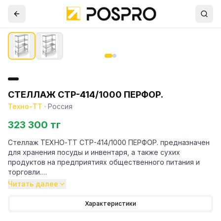
СТЕЛЛАЖ СТР-414/1000 ПЕРФОР.
Техно-ТТ
·
Россия
323 300 тг
Стеллаж ТЕХНО-ТТ СТР-414/1000 ПЕРФОР. предназначен
для хранения посуды и инвентаря, а также сухих
продуктов на предприятиях общественного питания и
торговли.
Читать далее
Особенности:
Характеристики
— Стеллаж технологический разборный