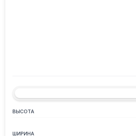
ВЫСОТА
ШИРИНА