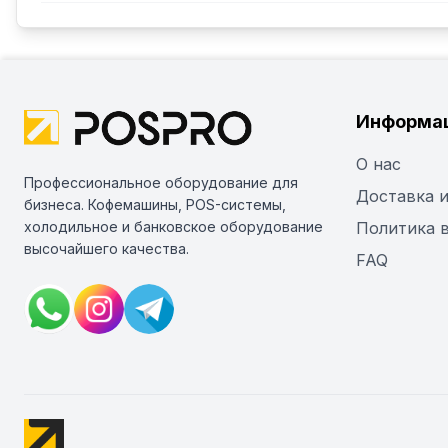
Информа
О нас
Профессиональное оборудование для
Доставка и
бизнеса. Кофемашины, POS-системы,
холодильное и банковское оборудование
Политика 
высочайшего качества.
FAQ