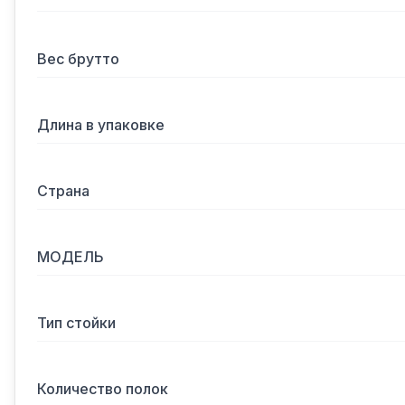
Вес брутто
Длина в упаковке
Страна
МОДЕЛЬ
Тип стойки
Количество полок