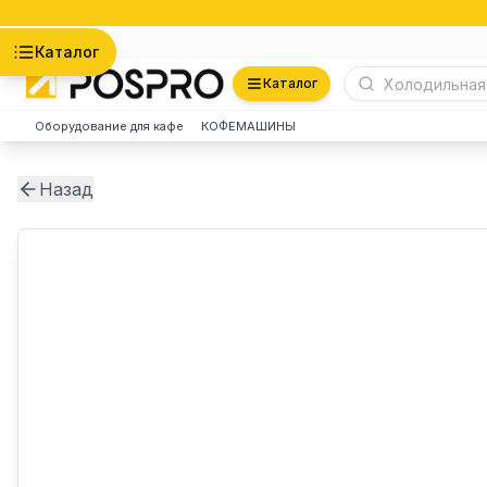
Астана
Каталог
Каталог
Оборудование для кафе
КОФЕМАШИНЫ
Назад