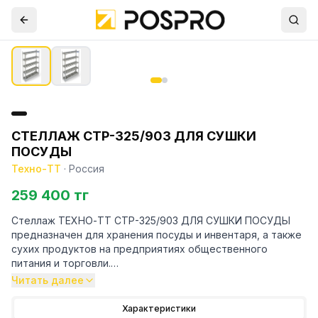
СТЕЛЛАЖ СТР-325/903 ДЛЯ СУШКИ
ПОСУДЫ
Техно-ТТ
·
Россия
259 400 тг
Стеллаж ТЕХНО-ТТ СТР-325/903 ДЛЯ СУШКИ ПОСУДЫ
предназначен для хранения посуды и инвентаря, а также
сухих продуктов на предприятиях общественного
питания и торговли.
Читать далее
Особенности:
Характеристики