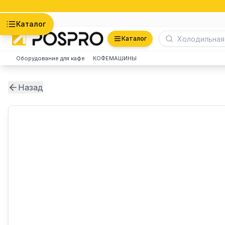
Астана
Каталог
Каталог
Оборудование для кафе
КОФЕМАШИНЫ
Назад