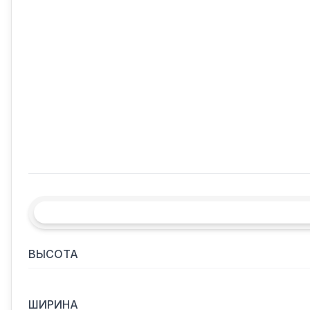
ВЫСОТА
ШИРИНА