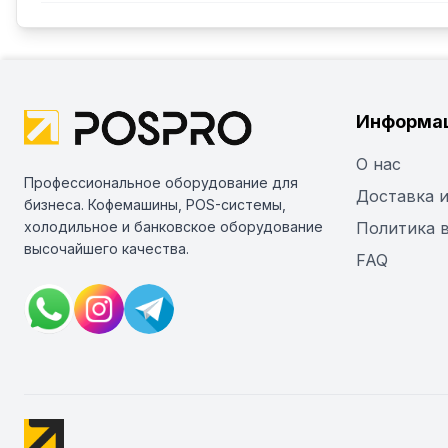
Информа
О нас
Профессиональное оборудование для
Доставка и
бизнеса. Кофемашины, POS-системы,
холодильное и банковское оборудование
Политика 
высочайшего качества.
FAQ