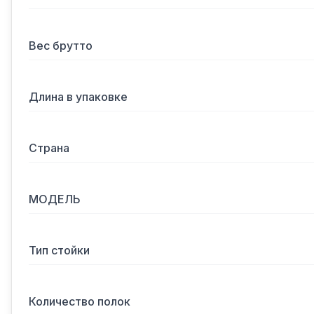
Вес брутто
Длина в упаковке
Страна
МОДЕЛЬ
Тип стойки
Количество полок