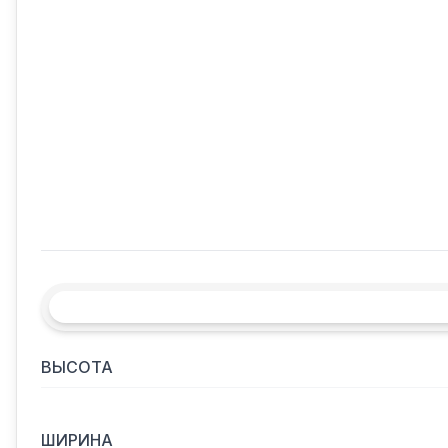
ВЫСОТА
ШИРИНА