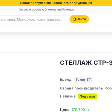
Новое поступление Кофейного оборудования
Оплата и доставка
О компании
Помощь
Найти
СТЕЛЛАЖ СТР-3
Бренд:
Техно-ТТ
Страна производитель:
Рос
Наличие:
Под заказ
Цена:
170 700 тг