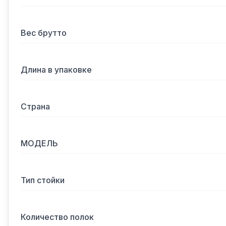
Вес брутто
Длина в упаковке
Страна
МОДЕЛЬ
Тип стойки
Количество полок