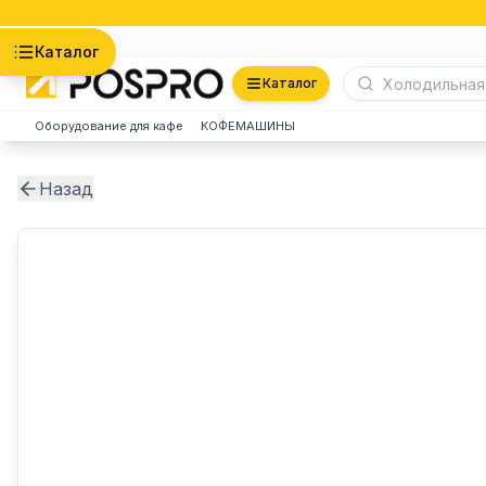
Астана
Каталог
Каталог
Оборудование для кафе
КОФЕМАШИНЫ
Назад