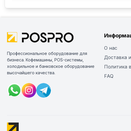
Информа
О нас
Профессиональное оборудование для
Доставка и
бизнеса. Кофемашины, POS-системы,
холодильное и банковское оборудование
Политика 
высочайшего качества.
FAQ