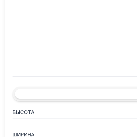
ВЫСОТА
ШИРИНА