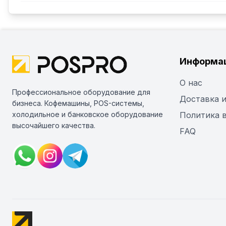
Информа
О нас
Профессиональное оборудование для
Доставка и
бизнеса. Кофемашины, POS-системы,
холодильное и банковское оборудование
Политика 
высочайшего качества.
FAQ