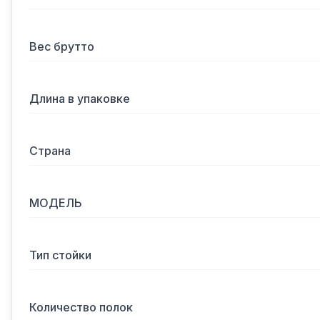
Вес брутто
Длина в упаковке
Страна
МОДЕЛЬ
Тип стойки
Количество полок