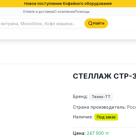
Новое поступление Кофейного оборудования
Оплата и доставка
О компании
Помощь
Найти
СТЕЛЛАЖ СТР-3
Бренд:
Техно-ТТ
Страна производитель:
Рос
Наличие:
Под заказ
Цена:
247 500 тг