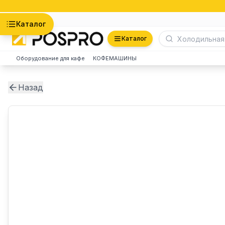
Астана
Каталог
Каталог
Оборудование для кафе
КОФЕМАШИНЫ
Назад