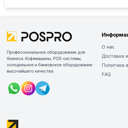
Информа
О нас
Профессиональное оборудование для
Доставка и
бизнеса. Кофемашины, POS-системы,
холодильное и банковское оборудование
Политика 
высочайшего качества.
FAQ