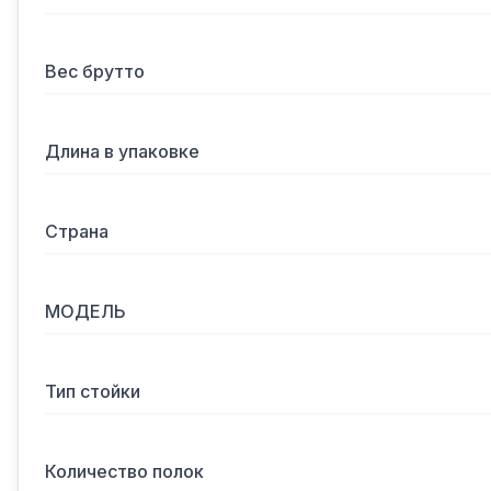
Вес брутто
Длина в упаковке
Страна
МОДЕЛЬ
Тип стойки
Количество полок