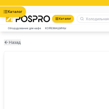
Астана
Каталог
Каталог
Оборудование для кафе
КОФЕМАШИНЫ
Назад