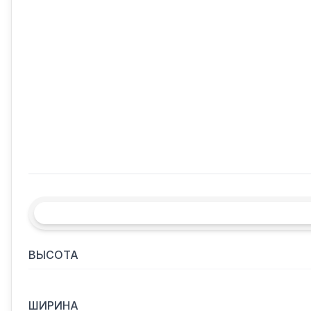
ВЫСОТА
ШИРИНА