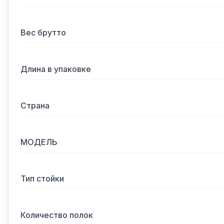
Вес брутто
Длина в упаковке
Страна
МОДЕЛЬ
Тип стойки
Количество полок