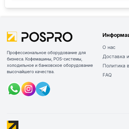
Информа
О нас
Профессиональное оборудование для
Доставка и
бизнеса. Кофемашины, POS-системы,
холодильное и банковское оборудование
Политика 
высочайшего качества.
FAQ