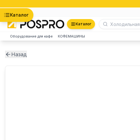
Астана
Каталог
Каталог
Оборудование для кафе
КОФЕМАШИНЫ
Назад