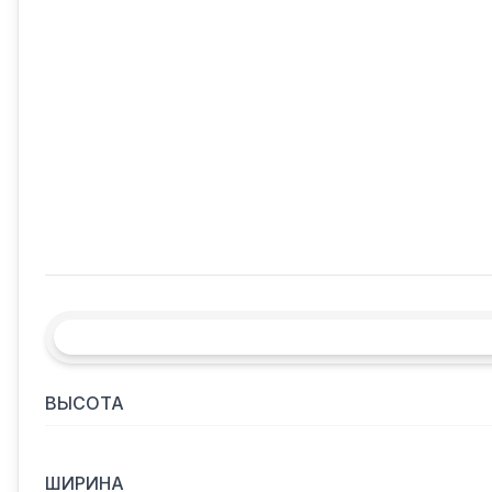
ВЫСОТА
ШИРИНА