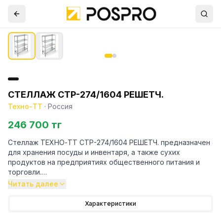
СТЕЛЛАЖ СТР-274/1604 РЕШЕТЧ.
Техно-ТТ
·
Россия
246 700 тг
Стеллаж ТЕХНО-ТТ СТР-274/1604 РЕШЕТЧ. предназначен
для хранения посуды и инвентаря, а также сухих
продуктов на предприятиях общественного питания и
торговли.
Читать далее
Особенности:
Характеристики
— Стеллаж технологический разборный