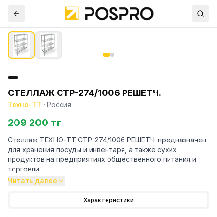
СТЕЛЛАЖ СТР-274/1006 РЕШЕТЧ.
Техно-ТТ
·
Россия
209 200 тг
Стеллаж ТЕХНО-ТТ СТР-274/1006 РЕШЕТЧ. предназначен
для хранения посуды и инвентаря, а также сухих
продуктов на предприятиях общественного питания и
торговли.
Читать далее
Особенности:
Характеристики
— Стеллаж технологический разборный