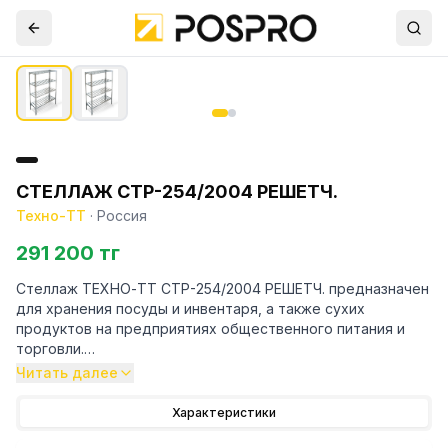
СТЕЛЛАЖ СТР-254/2004 РЕШЕТЧ.
Техно-ТТ
·
Россия
291 200 тг
Стеллаж ТЕХНО-ТТ СТР-254/2004 РЕШЕТЧ. предназначен
для хранения посуды и инвентаря, а также сухих
продуктов на предприятиях общественного питания и
торговли.
Читать далее
Особенности:
Характеристики
— Стеллаж технологический разборный