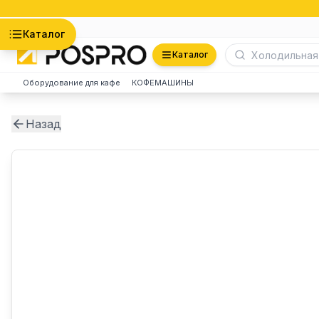
Астана
Каталог
Каталог
Оборудование для кафе
КОФЕМАШИНЫ
Назад