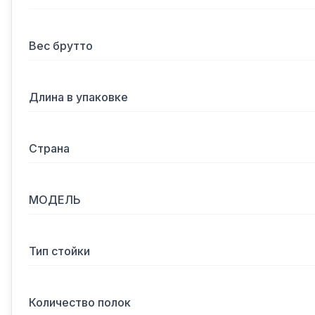
Вес брутто
Длина в упаковке
Страна
МОДЕЛЬ
Тип стойки
Количество полок