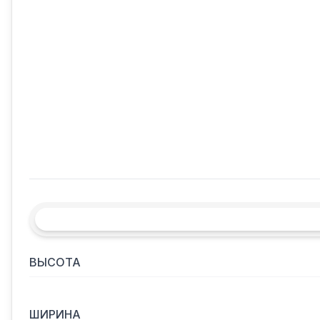
ВЫСОТА
ШИРИНА