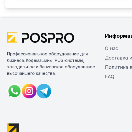
Информа
О нас
Профессиональное оборудование для
Доставка и
бизнеса. Кофемашины, POS-системы,
холодильное и банковское оборудование
Политика 
высочайшего качества.
FAQ