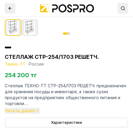
СТЕЛЛАЖ СТР-254/1703 РЕШЕТЧ.
Техно-ТТ
·
Россия
254 200 тг
Стеллаж ТЕХНО-ТТ СТР-254/1703 РЕШЕТЧ. предназначен
для хранения посуды и инвентаря, а также сухих
продуктов на предприятиях общественного питания и
торговли.
Читать далее
Особенности:
Характеристики
— Стеллаж технологический разборный