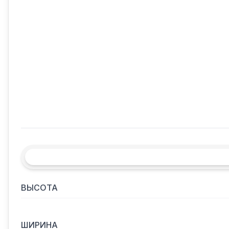
ВЫСОТА
ШИРИНА