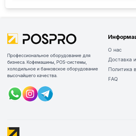
Информа
О нас
Профессиональное оборудование для
Доставка и
бизнеса. Кофемашины, POS-системы,
холодильное и банковское оборудование
Политика 
высочайшего качества.
FAQ