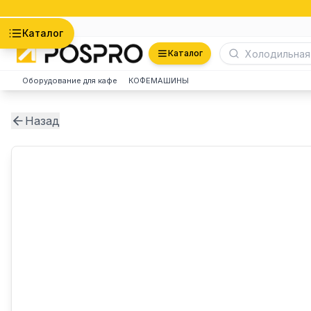
Астана
Каталог
Каталог
Оборудование для кафе
КОФЕМАШИНЫ
Назад