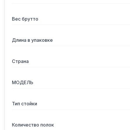
Вес брутто
Длина в упаковке
Страна
МОДЕЛЬ
Тип стойки
Количество полок