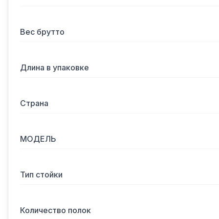
Вес брутто
Длина в упаковке
Страна
МОДЕЛЬ
Тип стойки
Количество полок