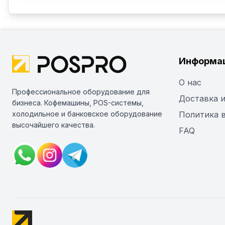
Информа
О нас
Профессиональное оборудование для
Доставка и
бизнеса. Кофемашины, POS-системы,
холодильное и банковское оборудование
Политика 
высочайшего качества.
FAQ