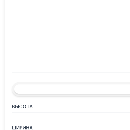
ВЫСОТА
ШИРИНА