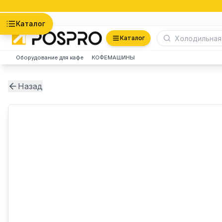
Астана
Каталог
Каталог
Оборудование для кафе
КОФЕМАШИНЫ
Назад