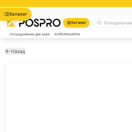
Астана
Каталог
Каталог
Оборудование для кафе
КОФЕМАШИНЫ
Назад