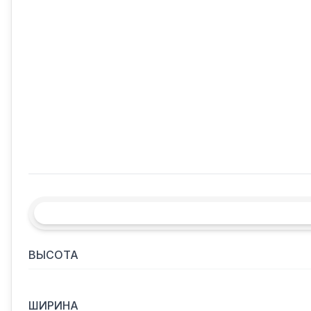
ВЫСОТА
ШИРИНА