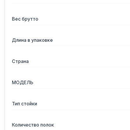
Вес брутто
Длина в упаковке
Страна
МОДЕЛЬ
Тип стойки
Количество полок