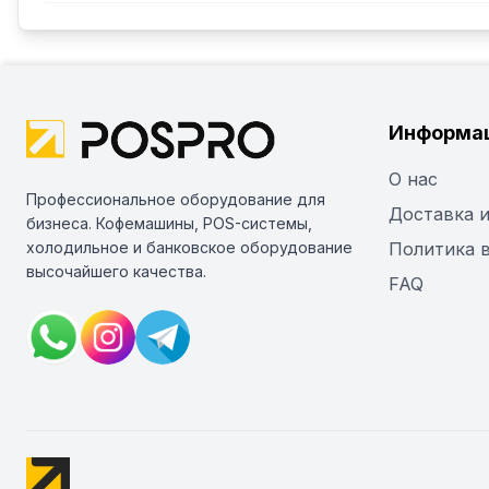
Информа
О нас
Профессиональное оборудование для
Доставка и
бизнеса. Кофемашины, POS-системы,
холодильное и банковское оборудование
Политика 
высочайшего качества.
FAQ