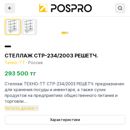
СТЕЛЛАЖ СТР-234/2003 РЕШЕТЧ.
Техно-ТТ
·
Россия
293 500 тг
Стеллаж ТЕХНО-ТТ СТР-234/2003 РЕШЕТЧ. предназначен
для хранения посуды и инвентаря, а также сухих
продуктов на предприятиях общественного питания и
торговли.
Читать далее
Особенности:
Характеристики
— Стеллаж технологический разборный