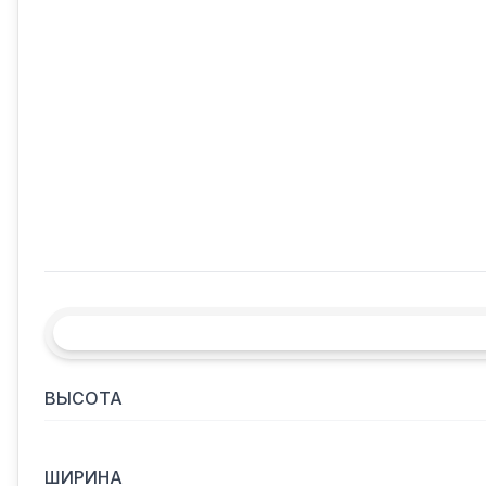
ВЫСОТА
ШИРИНА