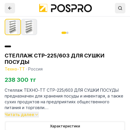
СТЕЛЛАЖ СТР-225/603 ДЛЯ СУШКИ
ПОСУДЫ
Техно-ТТ
·
Россия
238 300 тг
Стеллаж ТЕХНО-ТТ СТР-225/603 ДЛЯ СУШКИ ПОСУДЫ
предназначен для хранения посуды и инвентаря, а также
сухих продуктов на предприятиях общественного
питания и торговли.
Читать далее
Особенности:
Характеристики