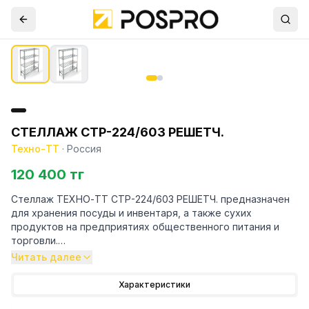
СТЕЛЛАЖ СТР-224/603 РЕШЕТЧ.
Техно-ТТ
·
Россия
120 400 тг
Стеллаж ТЕХНО-ТТ СТР-224/603 РЕШЕТЧ. предназначен
для хранения посуды и инвентаря, а также сухих
продуктов на предприятиях общественного питания и
торговли.
Читать далее
Особенности:
Характеристики
— Стеллаж технологический разборный