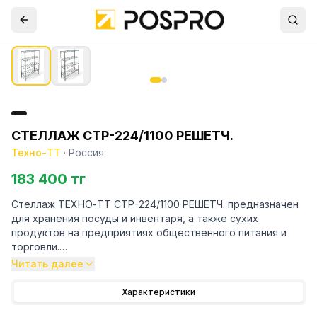
СТЕЛЛАЖ СТР-224/1100 РЕШЕТЧ.
Техно-ТТ
·
Россия
183 400 тг
Стеллаж ТЕХНО-ТТ СТР-224/1100 РЕШЕТЧ. предназначен
для хранения посуды и инвентаря, а также сухих
продуктов на предприятиях общественного питания и
торговли.
Читать далее
Особенности:
Характеристики
— Стеллаж технологический разборный