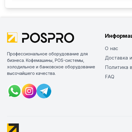
Информа
О нас
Профессиональное оборудование для
Доставка и
бизнеса. Кофемашины, POS-системы,
холодильное и банковское оборудование
Политика 
высочайшего качества.
FAQ