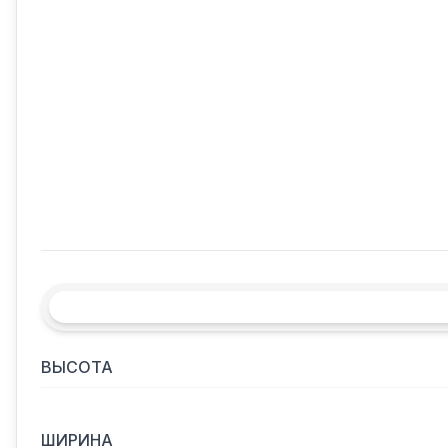
ВЫСОТА
ШИРИНА