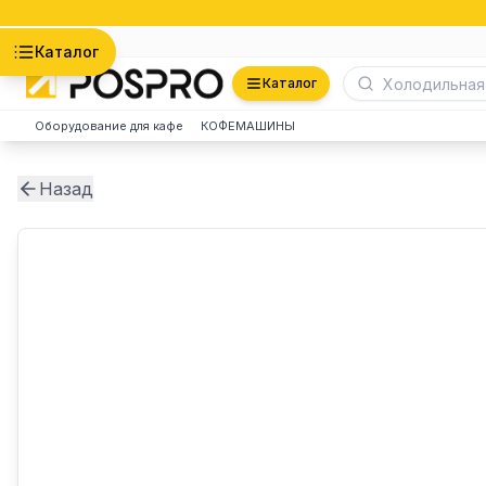
Астана
Каталог
Каталог
Оборудование для кафе
КОФЕМАШИНЫ
Назад