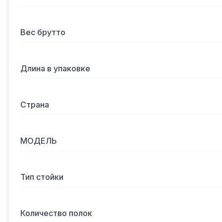
Вес брутто
Длина в упаковке
Страна
МОДЕЛЬ
Тип стойки
Количество полок