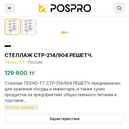
СТЕЛЛАЖ СТР-214/904 РЕШЕТЧ.
Техно-ТТ
·
Россия
129 600 тг
Стеллаж ТЕХНО-ТТ СТР-214/904 РЕШЕТЧ. предназначен
для хранения посуды и инвентаря, а также сухих
продуктов на предприятиях общественного питания и
торговли.
Читать далее
Особенности:
Характеристики
— Стеллаж технологический разборный