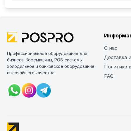
Информа
О нас
Профессиональное оборудование для
Доставка и
бизнеса. Кофемашины, POS-системы,
холодильное и банковское оборудование
Политика 
высочайшего качества.
FAQ