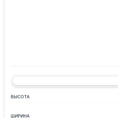
ВЫСОТА
ШИРИНА