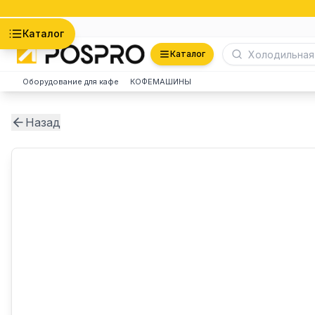
Астана
Каталог
Каталог
Оборудование для кафе
КОФЕМАШИНЫ
Назад