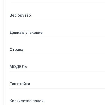
Вес брутто
Длина в упаковке
Страна
МОДЕЛЬ
Тип стойки
Количество полок