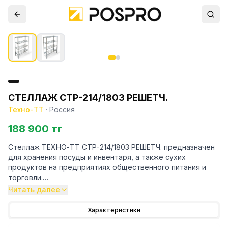
СТЕЛЛАЖ СТР-214/1803 РЕШЕТЧ.
Техно-ТТ
·
Россия
188 900 тг
Стеллаж ТЕХНО-ТТ СТР-214/1803 РЕШЕТЧ. предназначен
для хранения посуды и инвентаря, а также сухих
продуктов на предприятиях общественного питания и
торговли.
Читать далее
Особенности:
Характеристики
— Стеллаж технологический разборный