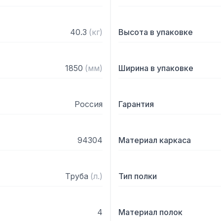
40.3
(
кг
)
Высота в упаковке
1850
(
мм
)
Ширина в упаковке
Россия
Гарантия
94304
Материал каркаса
Труба
(
л.
)
Тип полки
4
Материал полок