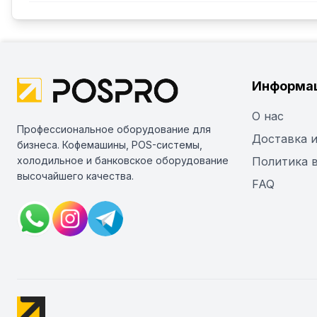
Информа
О нас
Профессиональное оборудование для
Доставка и
бизнеса. Кофемашины, POS-системы,
холодильное и банковское оборудование
Политика 
высочайшего качества.
FAQ