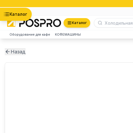
Астана
Каталог
Каталог
Оборудование для кафе
КОФЕМАШИНЫ
Назад