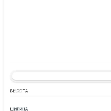
ВЫСОТА
ШИРИНА