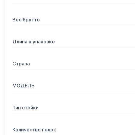
Вес брутто
Длина в упаковке
Страна
МОДЕЛЬ
Тип стойки
Количество полок