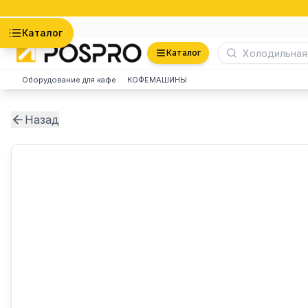
Астана
Каталог
Каталог
Оборудование для кафе
КОФЕМАШИНЫ
Назад