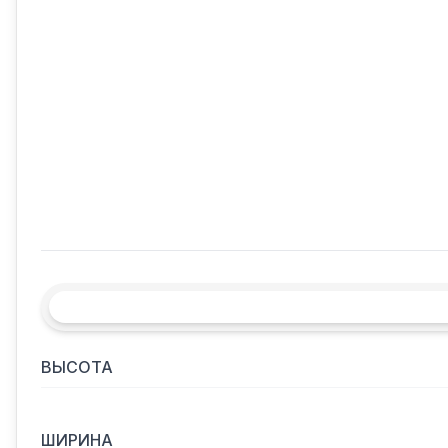
ВЫСОТА
ШИРИНА