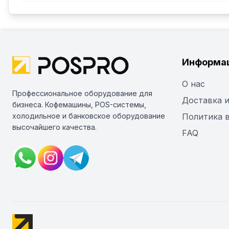
Информа
О нас
Профессиональное оборудование для
Доставка и
бизнеса. Кофемашины, POS-системы,
холодильное и банковское оборудование
Политика 
высочайшего качества.
FAQ