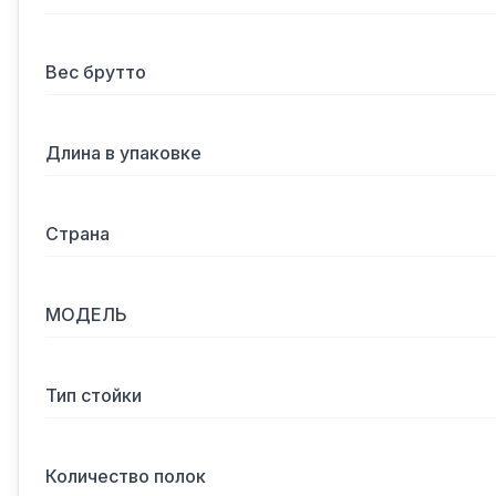
Вес брутто
Длина в упаковке
Страна
МОДЕЛЬ
Тип стойки
Количество полок