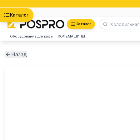
Астана
Каталог
Каталог
Оборудование для кафе
КОФЕМАШИНЫ
Назад