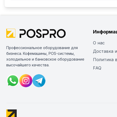
Информа
О нас
Профессиональное оборудование для
Доставка и
бизнеса. Кофемашины, POS-системы,
холодильное и банковское оборудование
Политика 
высочайшего качества.
FAQ