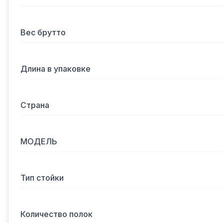
Вес брутто
Длина в упаковке
Страна
МОДЕЛЬ
Тип стойки
Количество полок