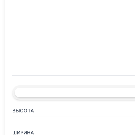
ВЫСОТА
ШИРИНА