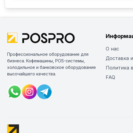
Информа
О нас
Профессиональное оборудование для
Доставка и
бизнеса. Кофемашины, POS-системы,
холодильное и банковское оборудование
Политика 
высочайшего качества.
FAQ