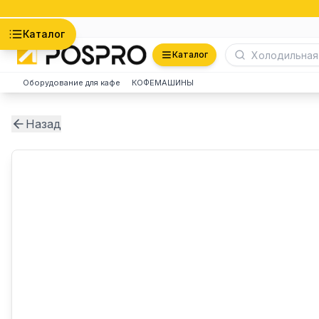
Астана
Каталог
Каталог
Оборудование для кафе
КОФЕМАШИНЫ
Назад