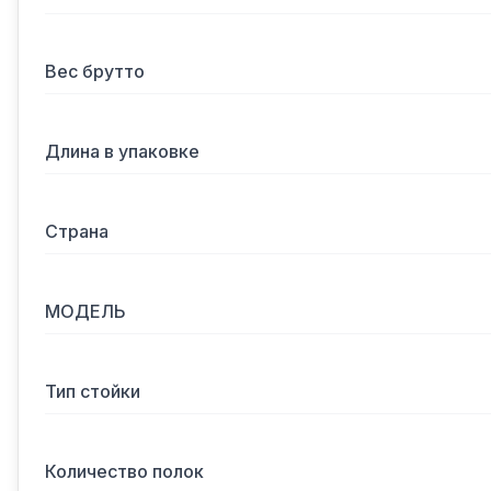
Вес брутто
Длина в упаковке
Страна
МОДЕЛЬ
Тип стойки
Количество полок