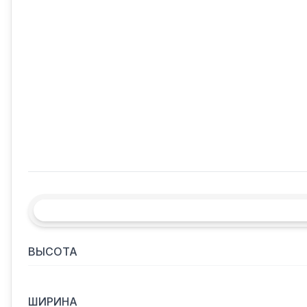
ВЫСОТА
ШИРИНА