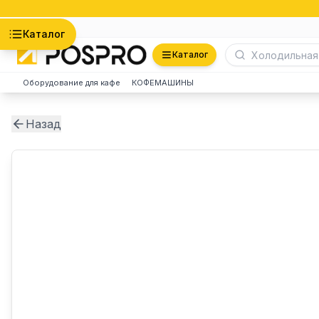
Астана
Каталог
Каталог
Оборудование для кафе
КОФЕМАШИНЫ
Назад