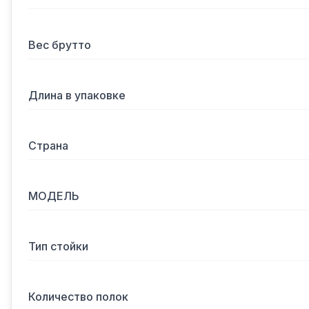
Вес брутто
Длина в упаковке
Страна
МОДЕЛЬ
Тип стойки
Количество полок