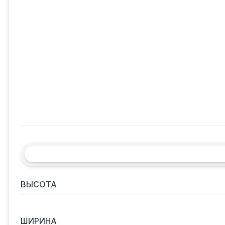
ВЫСОТА
ШИРИНА