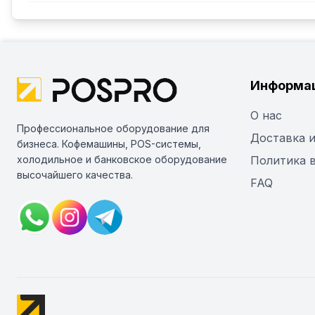
Информа
О нас
Профессиональное оборудование для
Доставка и
бизнеса. Кофемашины, POS-системы,
холодильное и банковское оборудование
Политика 
высочайшего качества.
FAQ