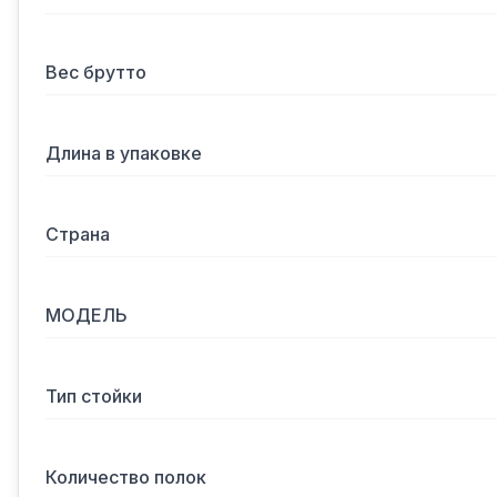
Вес брутто
Длина в упаковке
Страна
МОДЕЛЬ
Тип стойки
Количество полок