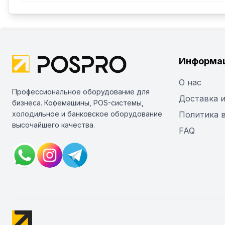
Информа
О нас
Профессиональное оборудование для
Доставка и
бизнеса. Кофемашины, POS-системы,
холодильное и банковское оборудование
Политика 
высочайшего качества.
FAQ