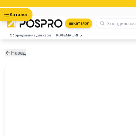
Астана
Каталог
Каталог
Оборудование для кафе
КОФЕМАШИНЫ
Назад