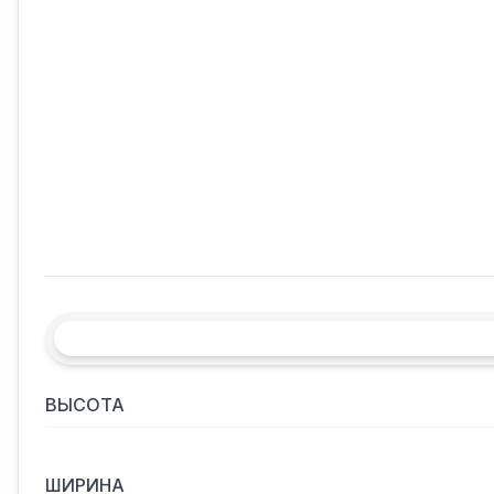
ВЫСОТА
ШИРИНА