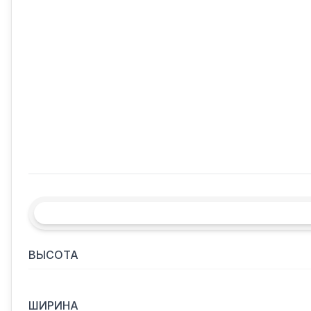
ВЫСОТА
ШИРИНА