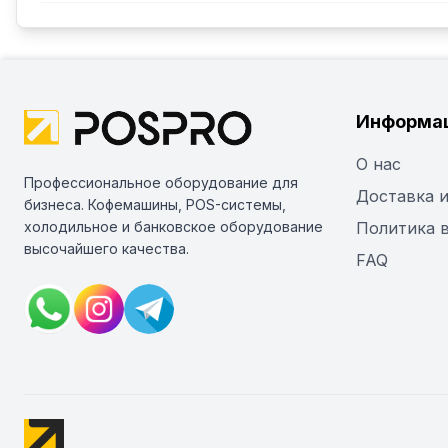
Информа
О нас
Профессиональное оборудование для
Доставка и
бизнеса. Кофемашины, POS-системы,
холодильное и банковское оборудование
Политика 
высочайшего качества.
FAQ