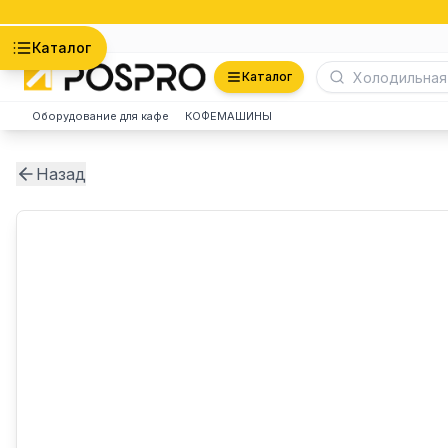
Астана
Каталог
Каталог
Оборудование для кафе
КОФЕМАШИНЫ
Назад