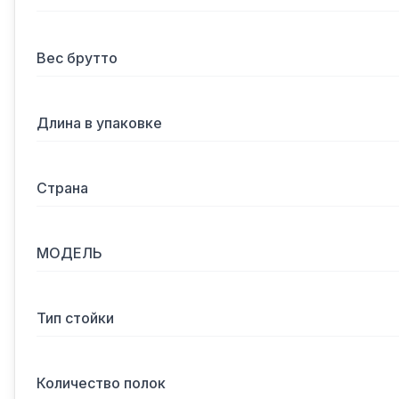
Вес брутто
Длина в упаковке
Страна
МОДЕЛЬ
Тип стойки
Количество полок