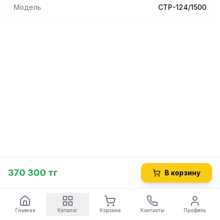
Модель
СТР-124/1500
370 300 тг
В корзину
Главная
Каталог
Корзина
Контакты
Профиль