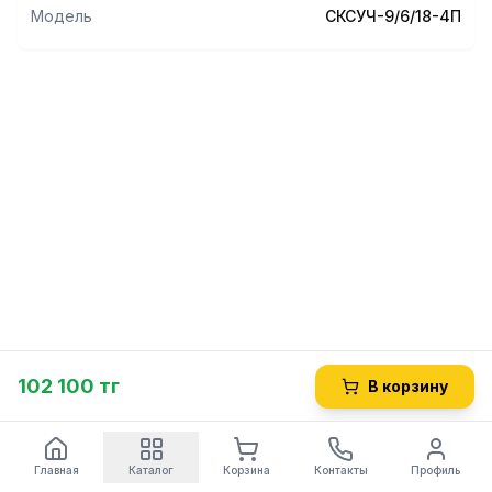
Модель
СКСУЧ-9/6/18-4П
102 100 тг
В корзину
Главная
Каталог
Корзина
Контакты
Профиль