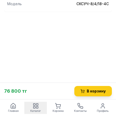
Модель
СКСУЧ-8/4/18-4С
76 800 тг
В корзину
Главная
Каталог
Корзина
Контакты
Профиль